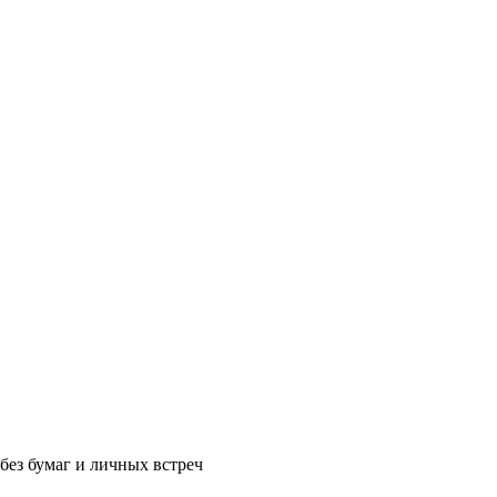
без бумаг и личных встреч