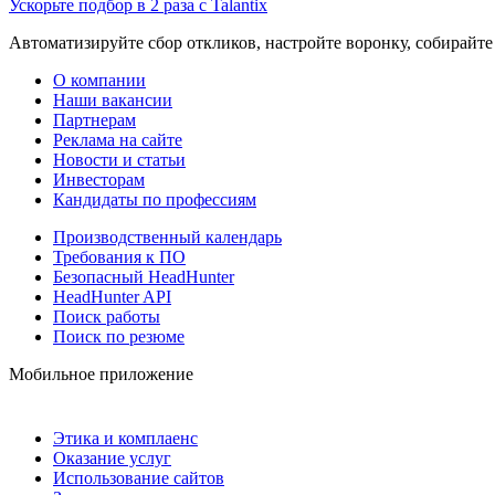
Ускорьте подбор в 2 раза с Talantix
Автоматизируйте сбор откликов, настройте воронку, собирайте
О компании
Наши вакансии
Партнерам
Реклама на сайте
Новости и статьи
Инвесторам
Кандидаты по профессиям
Производственный календарь
Требования к ПО
Безопасный HeadHunter
HeadHunter API
Поиск работы
Поиск по резюме
Мобильное приложение
Этика и комплаенс
Оказание услуг
Использование сайтов