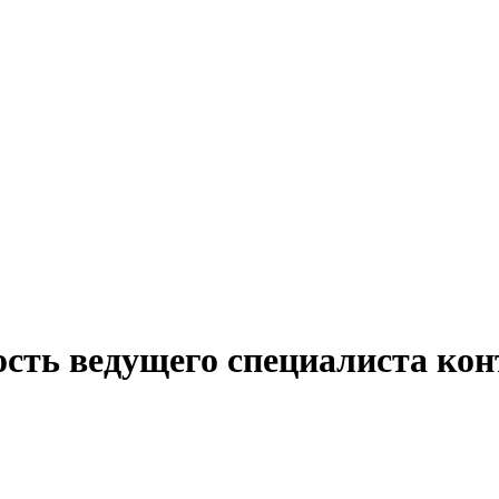
ость ведущего специалиста кон