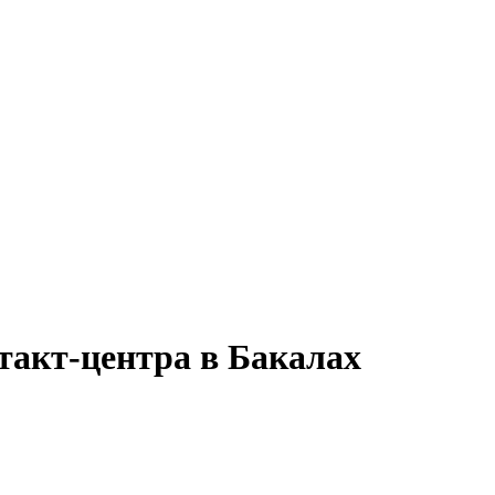
такт-центра в Бакалах