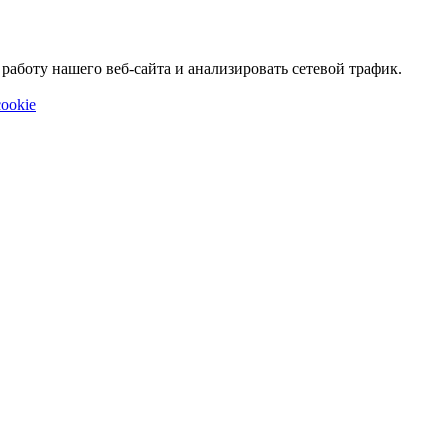
аботу нашего веб-сайта и анализировать сетевой трафик.
ookie