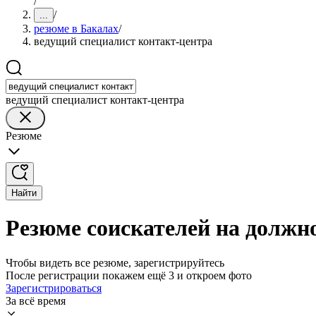
/
/
...
резюме в Бакалах
/
ведущий специалист контакт-центра
ведущий специалист контакт-центра
Резюме
Найти
Резюме соискателей на должн
Чтобы видеть все резюме, зарегистрируйтесь
После регистрации покажем ещё 3 и откроем фото
Зарегистрироваться
За всё время