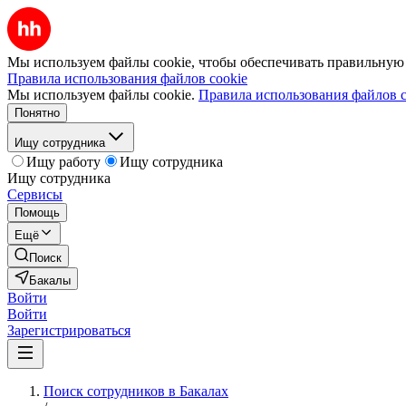
Мы используем файлы cookie, чтобы обеспечивать правильную р
Правила использования файлов cookie
Мы используем файлы cookie.
Правила использования файлов c
Понятно
Ищу сотрудника
Ищу работу
Ищу сотрудника
Ищу сотрудника
Сервисы
Помощь
Ещё
Поиск
Бакалы
Войти
Войти
Зарегистрироваться
Поиск сотрудников в Бакалах