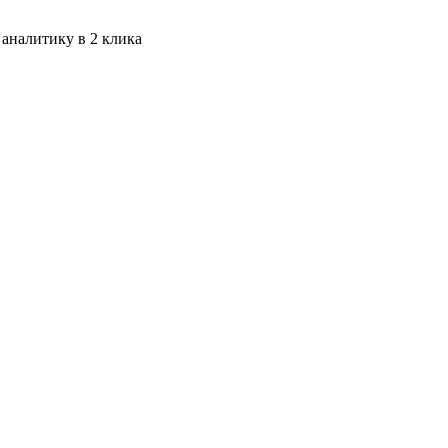
 аналитику в 2 клика