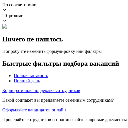
По соответствию
20 резюме
Ничего не нашлось
Попробуйте изменить формулировку или фильтры
Быстрые фильтры подбора вакансий
Полная занятость
Полный день
Корпоративная поддержка сотрудников
Какой соцпакет вы предлагаете семейным сотрудникам?
Оформляйте кандидатов онлайн
Проверяйте сотрудников и подписывайте кадровые документы 