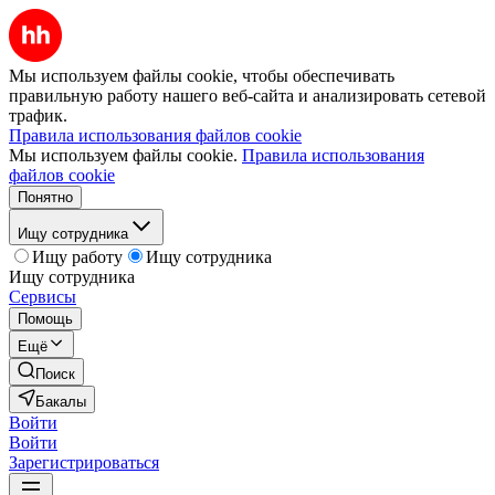
Мы используем файлы cookie, чтобы обеспечивать
правильную работу нашего веб-сайта и анализировать сетевой
трафик.
Правила использования файлов cookie
Мы используем файлы cookie.
Правила использования
файлов cookie
Понятно
Ищу сотрудника
Ищу работу
Ищу сотрудника
Ищу сотрудника
Сервисы
Помощь
Ещё
Поиск
Бакалы
Войти
Войти
Зарегистрироваться