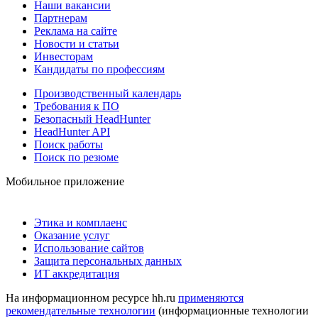
Наши вакансии
Партнерам
Реклама на сайте
Новости и статьи
Инвесторам
Кандидаты по профессиям
Производственный календарь
Требования к ПО
Безопасный HeadHunter
HeadHunter API
Поиск работы
Поиск по резюме
Мобильное приложение
Этика и комплаенс
Оказание услуг
Использование сайтов
Защита персональных данных
ИТ аккредитация
На информационном ресурсе hh.ru
применяются
рекомендательные технологии
(информационные технологии