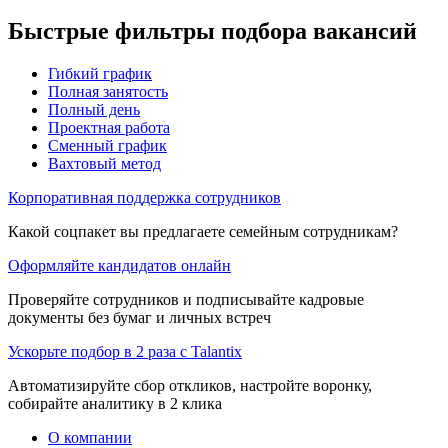
Быстрые фильтры подбора вакансий
Гибкий график
Полная занятость
Полный день
Проектная работа
Сменный график
Вахтовый метод
Корпоративная поддержка сотрудников
Какой соцпакет вы предлагаете семейным сотрудникам?
Оформляйте кандидатов онлайн
Проверяйте сотрудников и подписывайте кадровые
документы без бумаг и личных встреч
Ускорьте подбор в 2 раза с Talantix
Автоматизируйте сбор откликов, настройте воронку,
собирайте аналитику в 2 клика
О компании