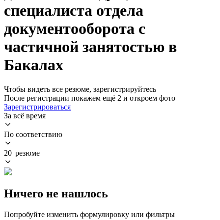
специалиста отдела
документооборота с
частичной занятостью в
Бакалах
Чтобы видеть все резюме, зарегистрируйтесь
После регистрации покажем ещё 2 и откроем фото
Зарегистрироваться
За всё время
По соответствию
20 резюме
Ничего не нашлось
Попробуйте изменить формулировку или фильтры