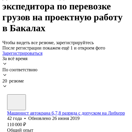
экспедитора по перевозке
грузов на проектную работу
в Бакалах
Чтобы видеть все резюме, зарегистрируйтесь
После регистрации покажем ещё 1 и откроем фото
Зарегистрироваться
За всё время
По соответствию
20 резюме
Машинист автокрана 6,7,8 разряда с допуском на Либхерр
42
года
•
Обновлено
26 июня 2019
110 000
₽
Общий опыт