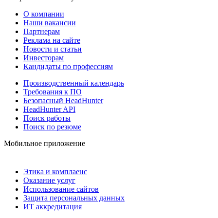
О компании
Наши вакансии
Партнерам
Реклама на сайте
Новости и статьи
Инвесторам
Кандидаты по профессиям
Производственный календарь
Требования к ПО
Безопасный HeadHunter
HeadHunter API
Поиск работы
Поиск по резюме
Мобильное приложение
Этика и комплаенс
Оказание услуг
Использование сайтов
Защита персональных данных
ИТ аккредитация