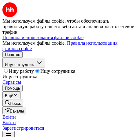
Мы используем файлы cookie, чтобы обеспечивать
правильную работу нашего веб-сайта и анализировать сетевой
трафик.
Правила использования файлов cookie
Мы используем файлы cookie.
Правила использования
файлов cookie
Понятно
Ищу сотрудника
Ищу работу
Ищу сотрудника
Ищу сотрудника
Сервисы
Помощь
Ещё
Поиск
Бакалы
Войти
Войти
Зарегистрироваться