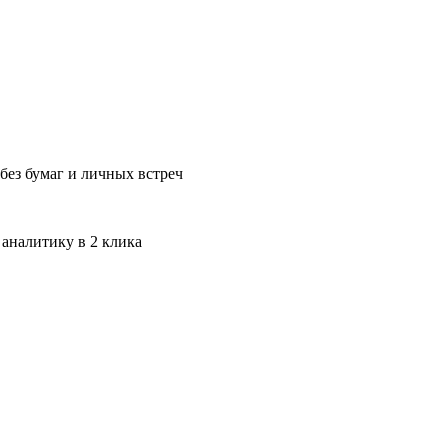
без бумаг и личных встреч
 аналитику в 2 клика