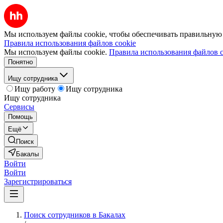
Мы используем файлы cookie, чтобы обеспечивать правильную р
Правила использования файлов cookie
Мы используем файлы cookie.
Правила использования файлов c
Понятно
Ищу сотрудника
Ищу работу
Ищу сотрудника
Ищу сотрудника
Сервисы
Помощь
Ещё
Поиск
Бакалы
Войти
Войти
Зарегистрироваться
Поиск сотрудников в Бакалах