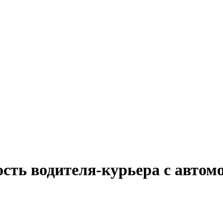
сть водителя-курьера с автом