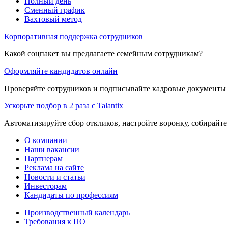
Полный день
Сменный график
Вахтовый метод
Корпоративная поддержка сотрудников
Какой соцпакет вы предлагаете семейным сотрудникам?
Оформляйте кандидатов онлайн
Проверяйте сотрудников и подписывайте кадровые документы 
Ускорьте подбор в 2 раза с Talantix
Автоматизируйте сбор откликов, настройте воронку, собирайте
О компании
Наши вакансии
Партнерам
Реклама на сайте
Новости и статьи
Инвесторам
Кандидаты по профессиям
Производственный календарь
Требования к ПО