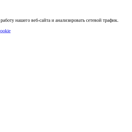
аботу нашего веб-сайта и анализировать сетевой трафик.
ookie