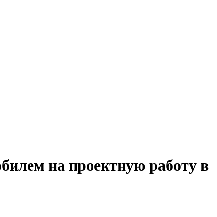
обилем на проектную работу в