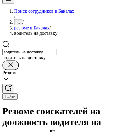
Поиск сотрудников в Бакалах
/
/
...
резюме в Бакалах
/
водитель на доставку
водитель на доставку
Резюме
Найти
Резюме соискателей на
должность водителя на