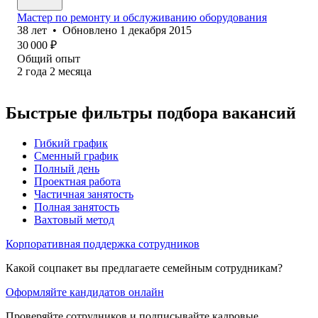
Мастер по ремонту и обслуживанию оборудования
38
лет
•
Обновлено
1 декабря 2015
30 000
₽
Общий опыт
2
года
2
месяца
Быстрые фильтры подбора вакансий
Гибкий график
Сменный график
Полный день
Проектная работа
Частичная занятость
Полная занятость
Вахтовый метод
Корпоративная поддержка сотрудников
Какой соцпакет вы предлагаете семейным сотрудникам?
Оформляйте кандидатов онлайн
Проверяйте сотрудников и подписывайте кадровые