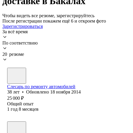
доставке в Бакалах
Чтобы видеть все резюме, зарегистрируйтесь
После регистрации покажем ещё 6 и откроем фото
Зарегистрироваться
За всё время
По соответствию
20 резюме
Слесарь по ремонту автомобилей
38
лет
•
Обновлено
18 ноября 2014
25 000
₽
Общий опыт
1
год
8
месяцев