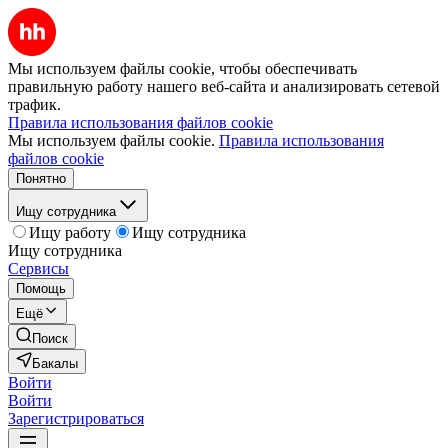
Мы используем файлы cookie, чтобы обеспечивать
правильную работу нашего веб-сайта и анализировать сетевой
трафик.
Правила использования файлов cookie
Мы используем файлы cookie.
Правила использования
файлов cookie
Понятно
Ищу сотрудника
Ищу работу
Ищу сотрудника
Ищу сотрудника
Сервисы
Помощь
Ещё
Поиск
Бакалы
Войти
Войти
Зарегистрироваться