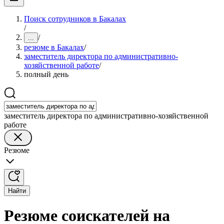
Поиск сотрудников в Бакалах
/
/
...
резюме в Бакалах
/
заместитель директора по административно-
хозяйственной работе
/
полный день
заместитель директора по административно-хозяйственной
работе
Резюме
Найти
Резюме соискателей на