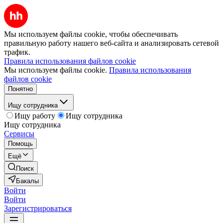
Мы используем файлы cookie, чтобы обеспечивать
правильную работу нашего веб-сайта и анализировать сетевой
трафик.
Правила использования файлов cookie
Мы используем файлы cookie.
Правила использования
файлов cookie
Понятно
Ищу сотрудника
Ищу работу
Ищу сотрудника
Ищу сотрудника
Сервисы
Помощь
Ещё
Поиск
Бакалы
Войти
Войти
Зарегистрироваться