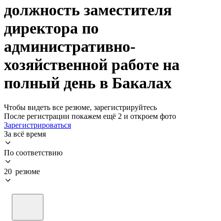
должность заместителя
директора по
административно-
хозяйственной работе на
полный день в Бакалах
Чтобы видеть все резюме, зарегистрируйтесь
После регистрации покажем ещё 2 и откроем фото
Зарегистрироваться
За всё время
По соответствию
20 резюме