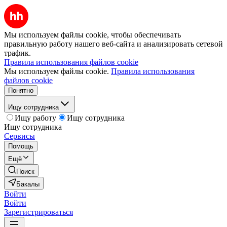
Мы используем файлы cookie, чтобы обеспечивать
правильную работу нашего веб-сайта и анализировать сетевой
трафик.
Правила использования файлов cookie
Мы используем файлы cookie.
Правила использования
файлов cookie
Понятно
Ищу сотрудника
Ищу работу
Ищу сотрудника
Ищу сотрудника
Сервисы
Помощь
Ещё
Поиск
Бакалы
Войти
Войти
Зарегистрироваться