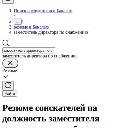
Поиск сотрудников в Бакалах
/
/
...
резюме в Бакалах
/
заместитель директора по снабжению
заместитель директора по снабжению
Резюме
Найти
Резюме соискателей на
должность заместителя