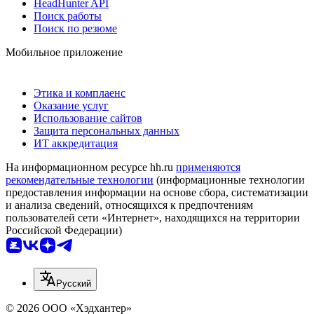
HeadHunter API
Поиск работы
Поиск по резюме
Мобильное приложение
Этика и комплаенс
Оказание услуг
Использование сайтов
Защита персональных данных
ИТ аккредитация
На информационном ресурсе hh.ru
применяются
рекомендательные технологии
(информационные технологии
предоставления информации на основе сбора, систематизации
и анализа сведений, относящихся к предпочтениям
пользователей сети «Интернет», находящихся на территории
Российской Федерации)
Русский
© 2026 ООО «Хэдхантер»