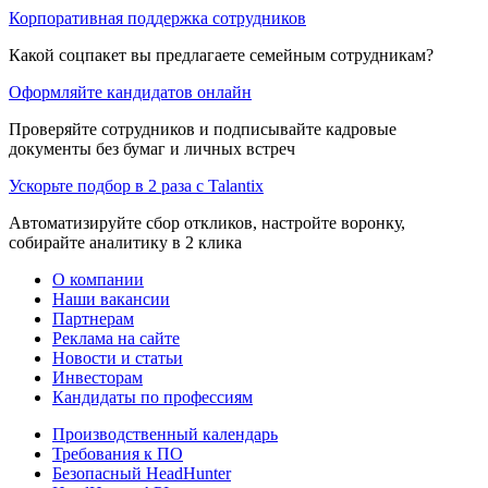
Корпоративная поддержка сотрудников
Какой соцпакет вы предлагаете семейным сотрудникам?
Оформляйте кандидатов онлайн
Проверяйте сотрудников и подписывайте кадровые
документы без бумаг и личных встреч
Ускорьте подбор в 2 раза с Talantix
Автоматизируйте сбор откликов, настройте воронку,
собирайте аналитику в 2 клика
О компании
Наши вакансии
Партнерам
Реклама на сайте
Новости и статьи
Инвесторам
Кандидаты по профессиям
Производственный календарь
Требования к ПО
Безопасный HeadHunter