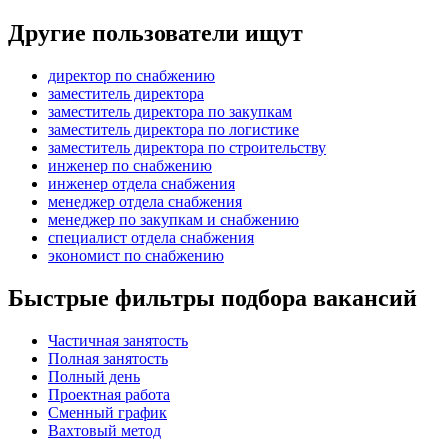
Другие пользователи ищут
директор по снабжению
заместитель директора
заместитель директора по закупкам
заместитель директора по логистике
заместитель директора по строительству
инженер по снабжению
инженер отдела снабжения
менеджер отдела снабжения
менеджер по закупкам и снабжению
специалист отдела снабжения
экономист по снабжению
Быстрые фильтры подбора вакансий
Частичная занятость
Полная занятость
Полный день
Проектная работа
Сменный график
Вахтовый метод