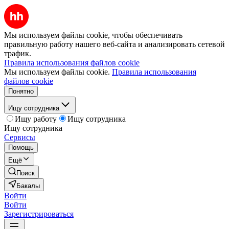
Мы используем файлы cookie, чтобы обеспечивать
правильную работу нашего веб-сайта и анализировать сетевой
трафик.
Правила использования файлов cookie
Мы используем файлы cookie.
Правила использования
файлов cookie
Понятно
Ищу сотрудника
Ищу работу
Ищу сотрудника
Ищу сотрудника
Сервисы
Помощь
Ещё
Поиск
Бакалы
Войти
Войти
Зарегистрироваться