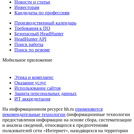
Новости и статьи
Инвесторам
Кандидаты по профессиям
Производственный календарь
Требования к ПО
Безопасный HeadHunter
HeadHunter API
Поиск работы
Поиск по резюме
Мобильное приложение
Этика и комплаенс
Оказание услуг
Использование сайтов
Защита персональных данных
ИТ аккредитация
На информационном ресурсе hh.ru
применяются
рекомендательные технологии
(информационные технологии
предоставления информации на основе сбора, систематизации
и анализа сведений, относящихся к предпочтениям
пользователей сети «Интернет», находящихся на территории