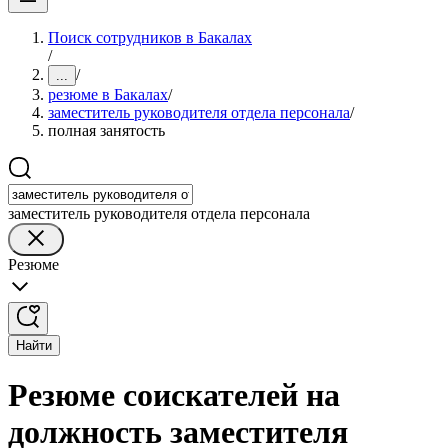
Поиск сотрудников в Бакалах
/
/
...
резюме в Бакалах
/
заместитель руководителя отдела персонала
/
полная занятость
заместитель руководителя отдела персонала
Резюме
Найти
Резюме соискателей на
должность заместителя