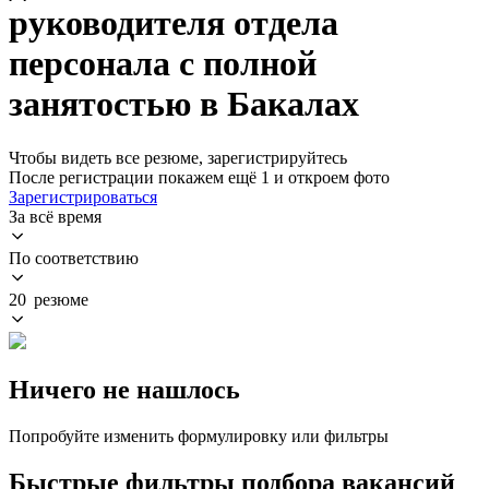
руководителя отдела
персонала с полной
занятостью в Бакалах
Чтобы видеть все резюме, зарегистрируйтесь
После регистрации покажем ещё 1 и откроем фото
Зарегистрироваться
За всё время
По соответствию
20 резюме
Ничего не нашлось
Попробуйте изменить формулировку или фильтры
Быстрые фильтры подбора вакансий