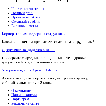
Частичная занятость
Полный день
Проектная работа
Сменный график
Вахтовый метод
Корпоративная поддержка сотрудников
Какой соцпакет вы предлагаете семейным сотрудникам?
Оформляйте кандидатов онлайн
Проверяйте сотрудников и подписывайте кадровые
документы без бумаг и личных встреч
Ускорьте подбор в 2 раза с Talantix
Автоматизируйте сбор откликов, настройте воронку,
собирайте аналитику в 2 клика
О компании
Наши вакансии
Партнерам
Реклама на сайте