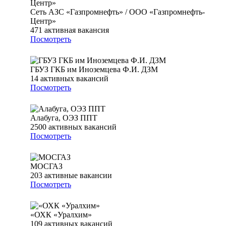
Сеть АЗС «Газпромнефть» / ООО «Газпромнефть-
Центр»
471
активная вакансия
Посмотреть
ГБУЗ ГКБ им Иноземцева Ф.И. ДЗМ
14
активных вакансий
Посмотреть
Алабуга, ОЭЗ ППТ
2500
активных вакансий
Посмотреть
МОСГАЗ
203
активные вакансии
Посмотреть
«ОХК «Уралхим»
109
активных вакансий