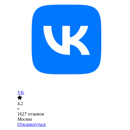
VK
4.2
•
1627
отзывов
Москва
Откликнуться