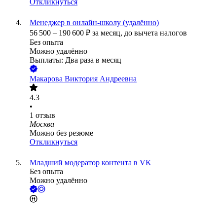
Откликнуться
Менеджер в онлайн-школу (удалённо)
56 500
–
190 600
₽
за месяц,
до вычета налогов
Без опыта
Можно удалённо
Выплаты: Два раза в месяц
Макарова Виктория Андреевна
4.3
•
1
отзыв
Москва
Можно без резюме
Откликнуться
Младший модератор контента в VK
Без опыта
Можно удалённо