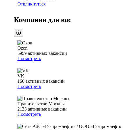
Откликнуться
Компании для вас
Ozon
5959
активных вакансий
Посмотреть
VK
166
активных вакансий
Посмотреть
Правительство Москвы
2133
активные вакансии
Посмотреть