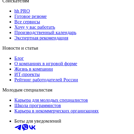
Соискателям
hh PRO
Готовое резюме
Все сервисы
Хочу у вас работать
Производственный календарь
Экспертная рекомендация
Новости и статьи
Блог
О компаниях в игровой форме
Жизнь в компании
ИТ-проекты
Рейтинг работодателей России
Молодым специалистам
Карьера для молодых специалистов
Школа программистов
Карьера в некоммерческих организациях
Боты для уведомлений