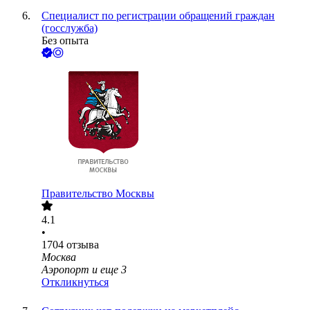
Специалист по регистрации обращений граждан
(госслужба)
Без опыта
Правительство Москвы
4.1
•
1704
отзыва
Москва
Аэропорт
и еще
3
Откликнуться