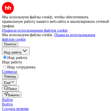
Мы используем файлы cookie, чтобы обеспечивать
правильную работу нашего веб-сайта и анализировать сетевой
трафик.
Правила использования файлов cookie
Мы используем файлы cookie.
Правила использования
файлов cookie
Понятно
Ищу работу
Ищу работу
Ищу работу
Ищу сотрудника
Сервисы
Помощь
Ещё
Поиск
Бакалы
Войти
Войти
Создать резюме