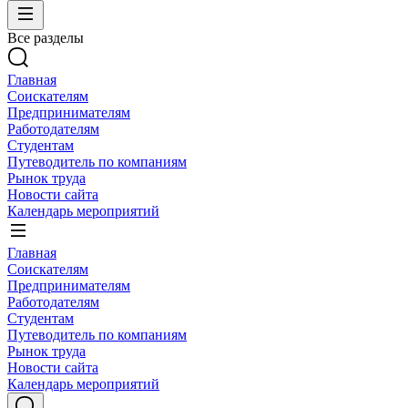
Все разделы
Главная
Соискателям
Предпринимателям
Работодателям
Студентам
Путеводитель по компаниям
Рынок труда
Новости сайта
Календарь мероприятий
Главная
Соискателям
Предпринимателям
Работодателям
Студентам
Путеводитель по компаниям
Рынок труда
Новости сайта
Календарь мероприятий