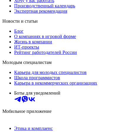
Хочу у вас работать
Производственный календарь
Экспертная рекомендация
Новости и статьи
Блог
О компаниях в игровой форме
Жизнь в компании
ИТ-проекты
Рейтинг работодателей России
Молодым специалистам
Карьера для молодых специалистов
Школа программистов
Карьера в некоммерческих организациях
Боты для уведомлений
Мобильное приложение
Этика и комплаенс