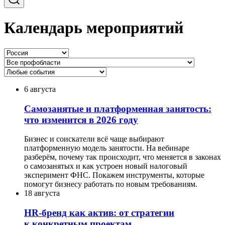
Календарь мероприятий
6 августа
Самозанятые и платформенная занятость:
что изменится в 2026 году
Бизнес и соискатели всё чаще выбирают
платформенную модель занятости. На вебинаре
разберём, почему так происходит, что меняется в законах
о самозанятых и как устроен новый налоговый
эксперимент ФНС. Покажем инструменты, которые
помогут бизнесу работать по новым требованиям.
18 августа
HR-бренд как актив: от стратегии
к конкретным проектам