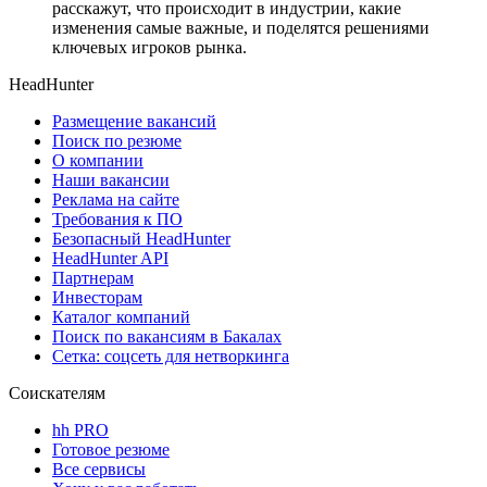
расскажут, что происходит в индустрии, какие
изменения самые важные, и поделятся решениями
ключевых игроков рынка.
HeadHunter
Размещение вакансий
Поиск по резюме
О компании
Наши вакансии
Реклама на сайте
Требования к ПО
Безопасный HeadHunter
HeadHunter API
Партнерам
Инвесторам
Каталог компаний
Поиск по вакансиям в Бакалах
Сетка: соцсеть для нетворкинга
Соискателям
hh PRO
Готовое резюме
Все сервисы