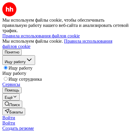
Мы используем файлы cookie, чтобы обеспечивать
правильную работу нашего веб-сайта и анализировать сетевой
трафик.
Правила использования файлов cookie
Мы используем файлы cookie.
Правила использования
файлов cookie
Понятно
Ищу работу
Ищу работу
Ищу работу
Ищу сотрудника
Сервисы
Помощь
Ещё
Поиск
Бакалы
Войти
Войти
Создать резюме