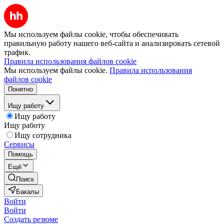
Мы используем файлы cookie, чтобы обеспечивать
правильную работу нашего веб-сайта и анализировать сетевой
трафик.
Правила использования файлов cookie
Мы используем файлы cookie.
Правила использования
файлов cookie
Понятно
Ищу работу
Ищу работу
Ищу работу
Ищу сотрудника
Сервисы
Помощь
Ещё
Поиск
Бакалы
Войти
Войти
Создать резюме