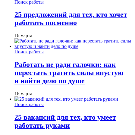
Поиск работы
25 предложений для тех, кто хочет
работать посменно
16 марта
Поиск работы
Работать не ради галочки: как
перестать тратить силы впустую
и найти дело по душе
16 марта
Поиск работы
25 вакансий для тех, кто умеет
работать руками