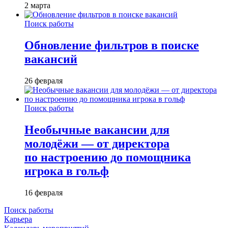
2 марта
Поиск работы
Обновление фильтров в поиске
вакансий
26 февраля
Поиск работы
Необычные вакансии для
молодёжи — от директора
по настроению до помощника
игрока в гольф
16 февраля
Поиск работы
Карьера