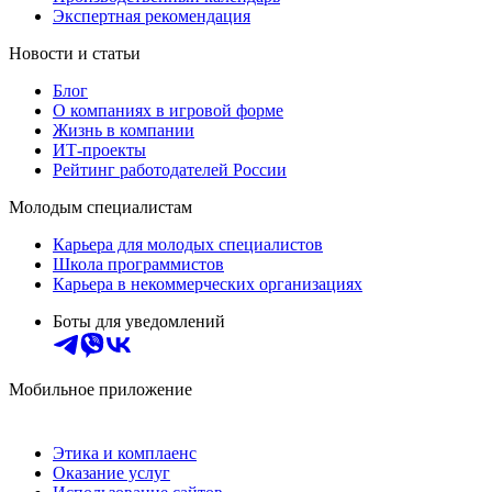
Экспертная рекомендация
Новости и статьи
Блог
О компаниях в игровой форме
Жизнь в компании
ИТ-проекты
Рейтинг работодателей России
Молодым специалистам
Карьера для молодых специалистов
Школа программистов
Карьера в некоммерческих организациях
Боты для уведомлений
Мобильное приложение
Этика и комплаенс
Оказание услуг