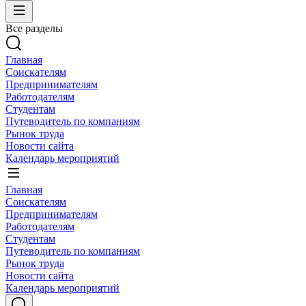
Все разделы
Главная
Соискателям
Предпринимателям
Работодателям
Студентам
Путеводитель по компаниям
Рынок труда
Новости сайта
Календарь мероприятий
Главная
Соискателям
Предпринимателям
Работодателям
Студентам
Путеводитель по компаниям
Рынок труда
Новости сайта
Календарь мероприятий