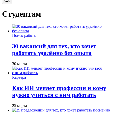
Студентам
Поиск работы
30 вакансий для тех, кто хочет
работать удалённо без опыта
30 марта
Карьера
Как ИИ меняет профессии и кому
нужно учиться с ним работать
25 марта