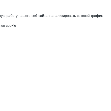
ую работу нашего веб-сайта и анализировать сетевой трафик.
ов cookie