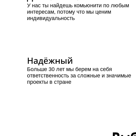
У нас ты найдешь комьюнити по любым
интересам, потому что мы ценим
индивидуальность
Больше 30 лет мы берем на себя
ответственность за сложные и значимые
проекты в стране