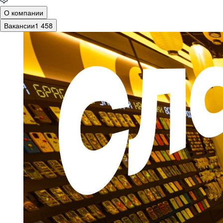
О компании
Вакансии
1 458