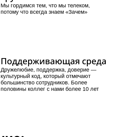
Мы гордимся тем, что мы телеком,
потому что всегда знаем «Зачем»
Дружелюбие, поддержка, доверие —
культурный код, который отмечают
большинство сотрудников. Более
половины коллег с нами более 10 лет