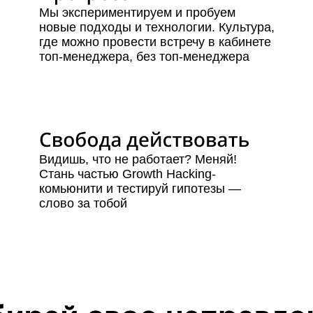
Мы экспериментируем и пробуем
новые подходы и технологии. Культура,
где можно провести встречу в кабинете
топ-менеджера, без топ-менеджера
Видишь, что не работает? Меняй!
Стань частью Growth Hacking-
комьюнити и тестируй гипотезы —
слово за тобой