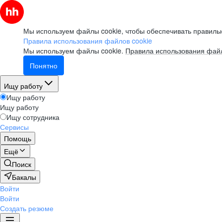
Мы используем файлы cookie, чтобы обеспечивать правильн
Правила использования файлов cookie
Мы используем файлы cookie.
Правила использования файл
Понятно
Ищу работу
Ищу работу
Ищу работу
Ищу сотрудника
Сервисы
Помощь
Ещё
Поиск
Бакалы
Войти
Войти
Создать резюме