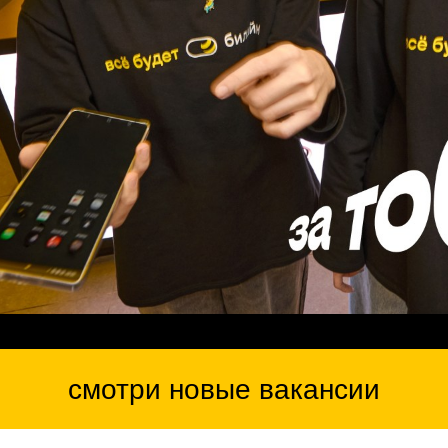
смотри новые вакансии