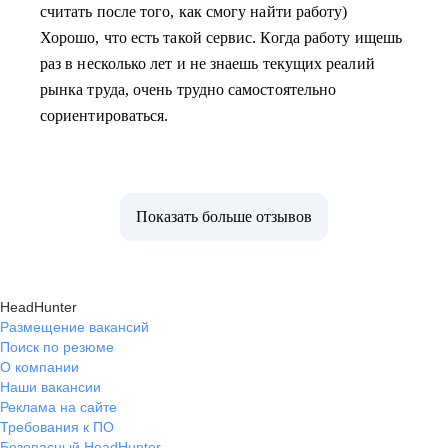
считать после того, как смогу найти работу)
Хорошо, что есть такой сервис. Когда работу ищешь
раз в несколько лет и не знаешь текущих реалий
рынка труда, очень трудно самостоятельно
сориентироваться.
Показать больше отзывов
HeadHunter
Размещение вакансий
Поиск по резюме
О компании
Наши вакансии
Реклама на сайте
Требования к ПО
Безопасный HeadHunter