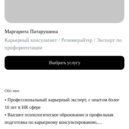
Маргарита Патарушина
Карьерный консультант / Резюмерайтер / Эксперт по
профориентации
Выбрать услугу
Обо мне
• Профессиональный карьерный эксперт, с опытом более
10 лет в HR сфере
• Высшее психологическое образование и профильная
подготовка по карьерному консультированию,