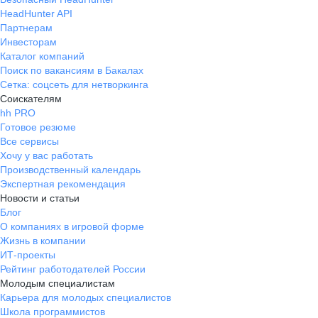
HeadHunter API
Партнерам
Инвесторам
Каталог компаний
Поиск по вакансиям в Бакалах
Сетка: соцсеть для нетворкинга
Соискателям
hh PRO
Готовое резюме
Все сервисы
Хочу у вас работать
Производственный календарь
Экспертная рекомендация
Новости и статьи
Блог
О компаниях в игровой форме
Жизнь в компании
ИТ-проекты
Рейтинг работодателей России
Молодым специалистам
Карьера для молодых специалистов
Школа программистов