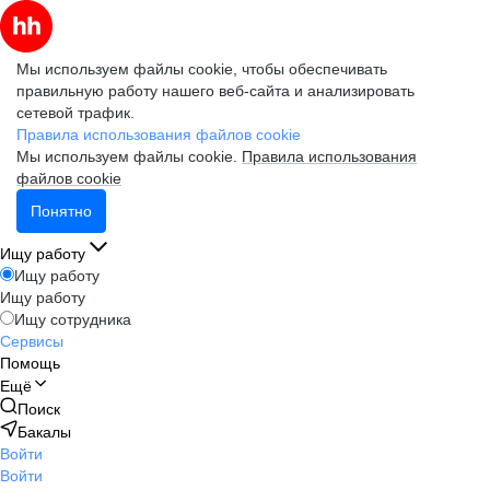
Мы используем файлы cookie, чтобы обеспечивать
правильную работу нашего веб-сайта и анализировать
сетевой трафик.
Правила использования файлов cookie
Мы используем файлы cookie.
Правила использования
файлов cookie
Понятно
Ищу работу
Ищу работу
Ищу работу
Ищу сотрудника
Сервисы
Помощь
Ещё
Поиск
Бакалы
Войти
Войти