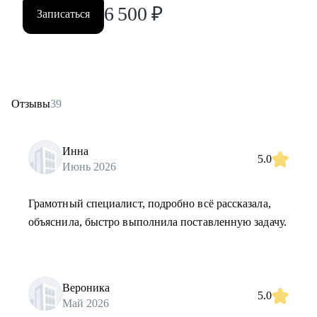
6 500
₽
Записаться
Отзывы
39
Инна
5.0
Июнь 2026
Грамотный специалист, подробно всё рассказала,
объяснила, быстро выполнила поставленную задачу.
Вероника
5.0
Май 2026