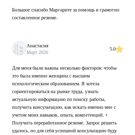
Большое спасибо Маргарите за помощь и грамотно
составленное резюме.
Анастасия
5.0
Март 2026
Для меня были важны несколько факторов: чтобы
это была именно женщина с высшим
психологическим образованием. Я хотела
сориентироваться на рынке труда, узнать
актуальную информацию по поиску работы,
получить консультацию, как искать именно мне с
учетом моих навыков, опыта, компетенций. +
Получить переработанное резюме. Запрос решить
удалось, но для себя успешной консультацию буду