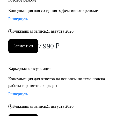
Готовое резюме
Консультация для создания эффективного резюме
Развернуть
Ближайшая запись
21 августа 2026
7 990
₽
Записаться
Карьерная консультация
Консультация для ответов на вопросы по теме поиска
работы и развития карьеры
Развернуть
Ближайшая запись
21 августа 2026