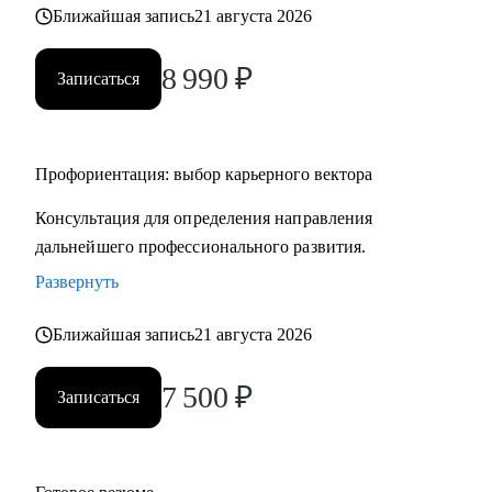
Ближайшая запись
21 августа 2026
8 990
₽
Записаться
Профориентация: выбор карьерного вектора
Консультация для определения направления
дальнейшего профессионального развития.
Развернуть
Ближайшая запись
21 августа 2026
7 500
₽
Записаться