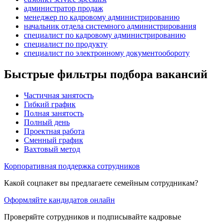
администратор продаж
менеджер по кадровому администрированию
начальник отдела системного администрирования
специалист по кадровому администрированию
специалист по продукту
специалист по электронному документообороту
Быстрые фильтры подбора вакансий
Частичная занятость
Гибкий график
Полная занятость
Полный день
Проектная работа
Сменный график
Вахтовый метод
Корпоративная поддержка сотрудников
Какой соцпакет вы предлагаете семейным сотрудникам?
Оформляйте кандидатов онлайн
Проверяйте сотрудников и подписывайте кадровые