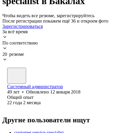
specialist в Бакалах
Чтобы видеть все резюме, зарегистрируйтесь
После регистрации покажем ещё 36 и откроем фото
Зарегистрироваться
За всё время
По соответствию
20 резюме
Системный администратор
49
лет
•
Обновлено
12 января 2018
Общий опыт
22
года
2
месяца
Другие пользователи ищут
customer service specialist