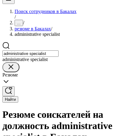
Поиск сотрудников в Бакалах
/
/
...
резюме в Бакалах
/
administrative specialist
administrative specialist
Резюме
Найти
Резюме соискателей на
должность administrative