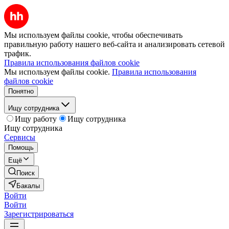
Мы используем файлы cookie, чтобы обеспечивать
правильную работу нашего веб-сайта и анализировать сетевой
трафик.
Правила использования файлов cookie
Мы используем файлы cookie.
Правила использования
файлов cookie
Понятно
Ищу сотрудника
Ищу работу
Ищу сотрудника
Ищу сотрудника
Сервисы
Помощь
Ещё
Поиск
Бакалы
Войти
Войти
Зарегистрироваться