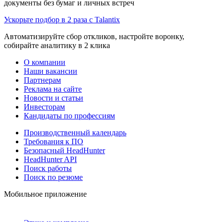
документы без бумаг и личных встреч
Ускорьте подбор в 2 раза с Talantix
Автоматизируйте сбор откликов, настройте воронку,
собирайте аналитику в 2 клика
О компании
Наши вакансии
Партнерам
Реклама на сайте
Новости и статьи
Инвесторам
Кандидаты по профессиям
Производственный календарь
Требования к ПО
Безопасный HeadHunter
HeadHunter API
Поиск работы
Поиск по резюме
Мобильное приложение