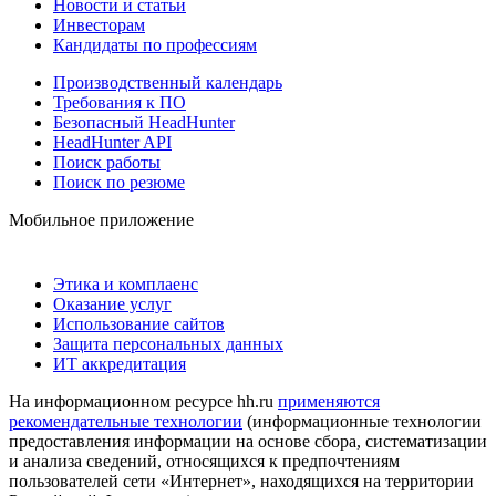
Новости и статьи
Инвесторам
Кандидаты по профессиям
Производственный календарь
Требования к ПО
Безопасный HeadHunter
HeadHunter API
Поиск работы
Поиск по резюме
Мобильное приложение
Этика и комплаенс
Оказание услуг
Использование сайтов
Защита персональных данных
ИТ аккредитация
На информационном ресурсе hh.ru
применяются
рекомендательные технологии
(информационные технологии
предоставления информации на основе сбора, систематизации
и анализа сведений, относящихся к предпочтениям
пользователей сети «Интернет», находящихся на территории