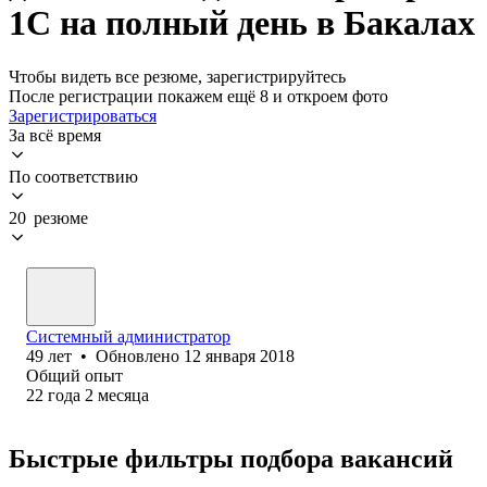
1С на полный день в Бакалах
Чтобы видеть все резюме, зарегистрируйтесь
После регистрации покажем ещё 8 и откроем фото
Зарегистрироваться
За всё время
По соответствию
20 резюме
Системный администратор
49
лет
•
Обновлено
12 января 2018
Общий опыт
22
года
2
месяца
Быстрые фильтры подбора вакансий