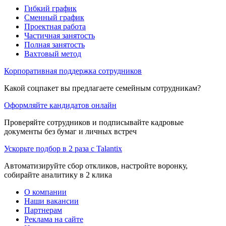
Гибкий график
Сменный график
Проектная работа
Частичная занятость
Полная занятость
Вахтовый метод
Корпоративная поддержка сотрудников
Какой соцпакет вы предлагаете семейным сотрудникам?
Оформляйте кандидатов онлайн
Проверяйте сотрудников и подписывайте кадровые
документы без бумаг и личных встреч
Ускорьте подбор в 2 раза с Talantix
Автоматизируйте сбор откликов, настройте воронку,
собирайте аналитику в 2 клика
О компании
Наши вакансии
Партнерам
Реклама на сайте