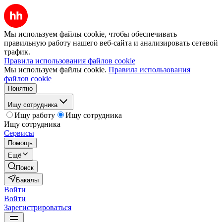
Мы используем файлы cookie, чтобы обеспечивать
правильную работу нашего веб-сайта и анализировать сетевой
трафик.
Правила использования файлов cookie
Мы используем файлы cookie.
Правила использования
файлов cookie
Понятно
Ищу сотрудника
Ищу работу
Ищу сотрудника
Ищу сотрудника
Сервисы
Помощь
Ещё
Поиск
Бакалы
Войти
Войти
Зарегистрироваться