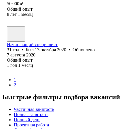
50 000
₽
Общий опыт
8
лет
1
месяц
Начинающий специалист
31
год
•
Был
13 октября 2020
•
Обновлено
7 августа 2020
Общий опыт
1
год
1
месяц
1
2
Быстрые фильтры подбора вакансий
Частичная занятость
Полная занятость
Полный день
Проектная работа