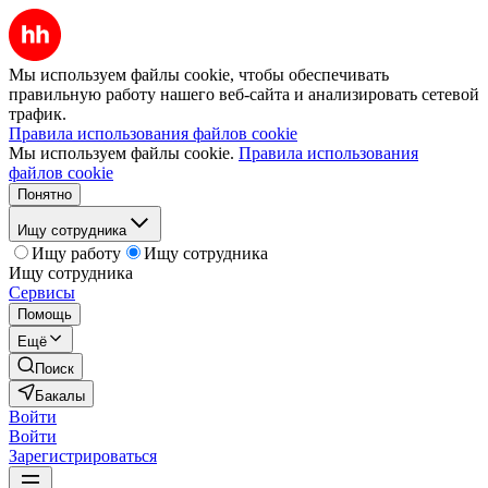
Мы используем файлы cookie, чтобы обеспечивать
правильную работу нашего веб-сайта и анализировать сетевой
трафик.
Правила использования файлов cookie
Мы используем файлы cookie.
Правила использования
файлов cookie
Понятно
Ищу сотрудника
Ищу работу
Ищу сотрудника
Ищу сотрудника
Сервисы
Помощь
Ещё
Поиск
Бакалы
Войти
Войти
Зарегистрироваться