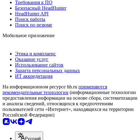
Требования к ПО
Безопасный HeadHunter
HeadHunter API
Поиск работы
Поиск по резюме
Мобильное приложение
Этика и комплаенс
Оказание услуг
Использование сайтов
Защита персональных данных
ИТ аккредитация
На информационном ресурсе hh.ru
применяются
рекомендательные технологии
(информационные технологии
предоставления информации на основе сбора, систематизации
и анализа сведений, относящихся к предпочтениям
пользователей сети «Интернет», находящихся на территории
Российской Федерации)
Русский