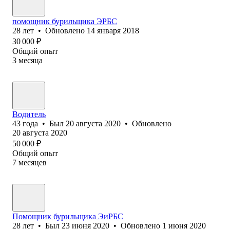
помощник бурильщика ЭРБС
28
лет
•
Обновлено
14 января 2018
30 000
₽
Общий опыт
3
месяца
Водитель
43
года
•
Был
20 августа 2020
•
Обновлено
20 августа 2020
50 000
₽
Общий опыт
7
месяцев
Помощник бурильщика ЭиРБС
28
лет
•
Был
23 июня 2020
•
Обновлено
1 июня 2020