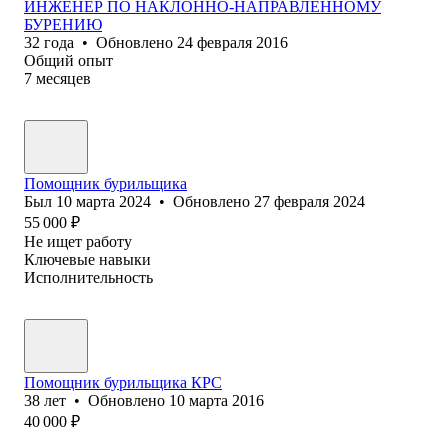
ИНЖЕНЕР ПО НАКЛОННО-НАПРАВЛЕННОМУ
БУРЕНИЮ
32
года
•
Обновлено
24 февраля 2016
Общий опыт
7
месяцев
Помощник бурильщика
Был
10 марта 2024
•
Обновлено
27 февраля 2024
55 000
₽
Не ищет работу
Ключевые навыки
Исполнительность
Помощник бурильщика КРС
38
лет
•
Обновлено
10 марта 2016
40 000
₽