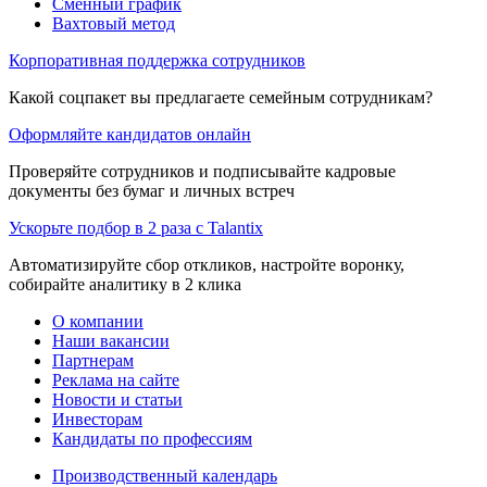
Сменный график
Вахтовый метод
Корпоративная поддержка сотрудников
Какой соцпакет вы предлагаете семейным сотрудникам?
Оформляйте кандидатов онлайн
Проверяйте сотрудников и подписывайте кадровые
документы без бумаг и личных встреч
Ускорьте подбор в 2 раза с Talantix
Автоматизируйте сбор откликов, настройте воронку,
собирайте аналитику в 2 клика
О компании
Наши вакансии
Партнерам
Реклама на сайте
Новости и статьи
Инвесторам
Кандидаты по профессиям
Производственный календарь