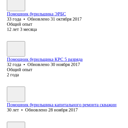
Помощник бур‎ильщика ЭРБС
33
года
•
Обновлено
31 октября 2017
Общий опыт
12
лет
3
месяца
Помощник бурильщика КРС 5 разряда
32
года
•
Обновлено
30 ноября 2017
Общий опыт
2
года
Помощник бурильщика капитального ремонта скважин
30
лет
•
Обновлено
28 ноября 2017