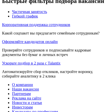
Быстрые фильтры подбора вакансий
Частичная занятость
Гибкий график
Корпоративная поддержка сотрудников
Какой соцпакет вы предлагаете семейным сотрудникам?
Оформляйте кандидатов онлайн
Проверяйте сотрудников и подписывайте кадровые
документы без бумаг и личных встреч
Ускорьте подбор в 2 раза с Talantix
Автоматизируйте сбор откликов, настройте воронку,
собирайте аналитику в 2 клика
О компании
Наши вакансии
Партнерам
Реклама на сайте
Новости и статьи
Инвесторам
Кандидаты по профессиям