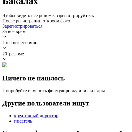
Бакалах
Чтобы видеть все резюме, зарегистрируйтесь
После регистрации откроем фото
Зарегистрироваться
За всё время
По соответствию
20 резюме
Ничего не нашлось
Попробуйте изменить формулировку или фильтры
Другие пользователи ищут
креативный директор
писатель