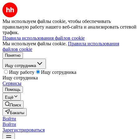
Мы используем файлы cookie, чтобы обеспечивать
правильную работу нашего веб-сайта и анализировать сетевой
трафик.
Правила использования файлов cookie
Мы используем файлы cookie.
Правила использования
файлов cookie
Понятно
Ищу сотрудника
Ищу работу
Ищу сотрудника
Ищу сотрудника
Сервисы
Помощь
Ещё
Поиск
Бакалы
Войти
Войти
Зарегистрироваться