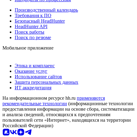
Производственный календарь
Требования к ПО
Безопасный HeadHunter
HeadHunter API
Поиск работы
Поиск по резюме
Мобильное приложение
Этика и комплаенс
Оказание услуг
Использование сайтов
Защита персональных данных
ИТ аккредитация
На информационном ресурсе hh.ru
применяются
рекомендательные технологии
(информационные технологии
предоставления информации на основе сбора, систематизации
и анализа сведений, относящихся к предпочтениям
пользователей сети «Интернет», находящихся на территории
Российской Федерации)