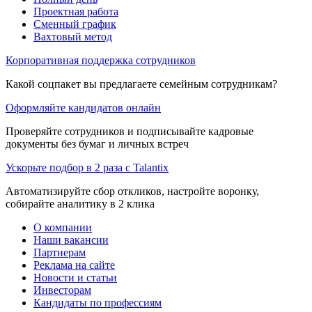
Проектная работа
Сменный график
Вахтовый метод
Корпоративная поддержка сотрудников
Какой соцпакет вы предлагаете семейным сотрудникам?
Оформляйте кандидатов онлайн
Проверяйте сотрудников и подписывайте кадровые
документы без бумаг и личных встреч
Ускорьте подбор в 2 раза с Talantix
Автоматизируйте сбор откликов, настройте воронку,
собирайте аналитику в 2 клика
О компании
Наши вакансии
Партнерам
Реклама на сайте
Новости и статьи
Инвесторам
Кандидаты по профессиям