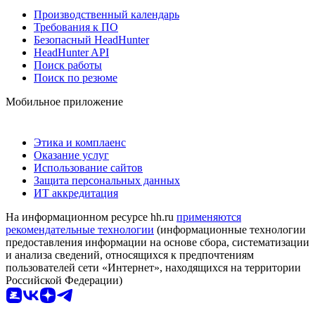
Производственный календарь
Требования к ПО
Безопасный HeadHunter
HeadHunter API
Поиск работы
Поиск по резюме
Мобильное приложение
Этика и комплаенс
Оказание услуг
Использование сайтов
Защита персональных данных
ИТ аккредитация
На информационном ресурсе hh.ru
применяются
рекомендательные технологии
(информационные технологии
предоставления информации на основе сбора, систематизации
и анализа сведений, относящихся к предпочтениям
пользователей сети «Интернет», находящихся на территории
Российской Федерации)