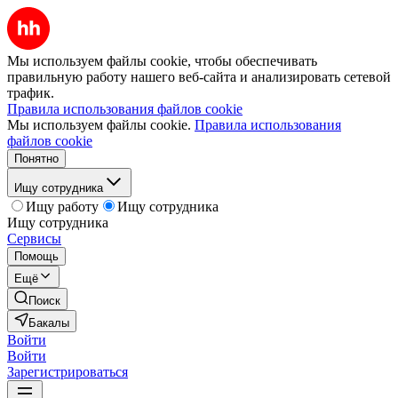
Мы используем файлы cookie, чтобы обеспечивать
правильную работу нашего веб-сайта и анализировать сетевой
трафик.
Правила использования файлов cookie
Мы используем файлы cookie.
Правила использования
файлов cookie
Понятно
Ищу сотрудника
Ищу работу
Ищу сотрудника
Ищу сотрудника
Сервисы
Помощь
Ещё
Поиск
Бакалы
Войти
Войти
Зарегистрироваться