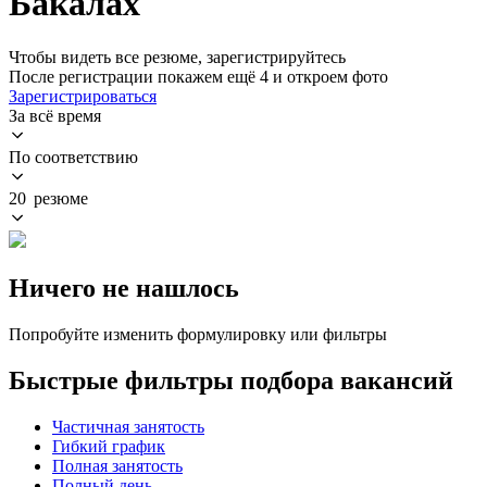
Бакалах
Чтобы видеть все резюме, зарегистрируйтесь
После регистрации покажем ещё 4 и откроем фото
Зарегистрироваться
За всё время
По соответствию
20 резюме
Ничего не нашлось
Попробуйте изменить формулировку или фильтры
Быстрые фильтры подбора вакансий
Частичная занятость
Гибкий график
Полная занятость
Полный день