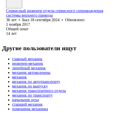
Сервисный инженер отдела сервисного сопровождения
системы верхнего привода
36
лет
•
Был
18 сентября 2024
•
Обновлено
1 ноября 2017
Общий опыт
14
лет
Другие пользователи ищут
главный механик
инженер-механик
линейный механик
механик автоколонны
механик
механик по автотранспорту
механик по выпуску
механик транспортного отдела
механик по транспорту
начальник цеха
старший механик
помощник механика