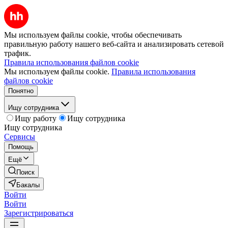
Мы используем файлы cookie, чтобы обеспечивать
правильную работу нашего веб-сайта и анализировать сетевой
трафик.
Правила использования файлов cookie
Мы используем файлы cookie.
Правила использования
файлов cookie
Понятно
Ищу сотрудника
Ищу работу
Ищу сотрудника
Ищу сотрудника
Сервисы
Помощь
Ещё
Поиск
Бакалы
Войти
Войти
Зарегистрироваться