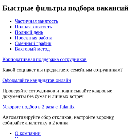
Быстрые фильтры подбора вакансий
Частичная занятость
Полная занятость
Полный день
Проектная работа
Сменный график
Вахтовый метод
Корпоративная поддержка сотрудников
Какой соцпакет вы предлагаете семейным сотрудникам?
Оформляйте кандидатов онлайн
Проверяйте сотрудников и подписывайте кадровые
документы без бумаг и личных встреч
Ускорьте подбор в 2 раза с Talantix
Автоматизируйте сбор откликов, настройте воронку,
собирайте аналитику в 2 клика
О компании