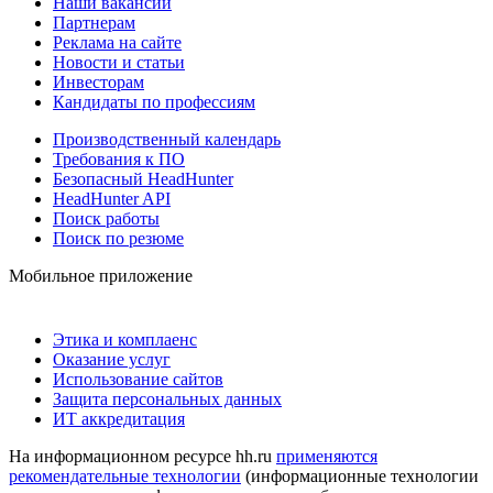
Наши вакансии
Партнерам
Реклама на сайте
Новости и статьи
Инвесторам
Кандидаты по профессиям
Производственный календарь
Требования к ПО
Безопасный HeadHunter
HeadHunter API
Поиск работы
Поиск по резюме
Мобильное приложение
Этика и комплаенс
Оказание услуг
Использование сайтов
Защита персональных данных
ИТ аккредитация
На информационном ресурсе hh.ru
применяются
рекомендательные технологии
(информационные технологии