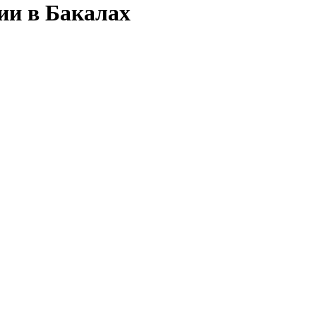
ии в Бакалах