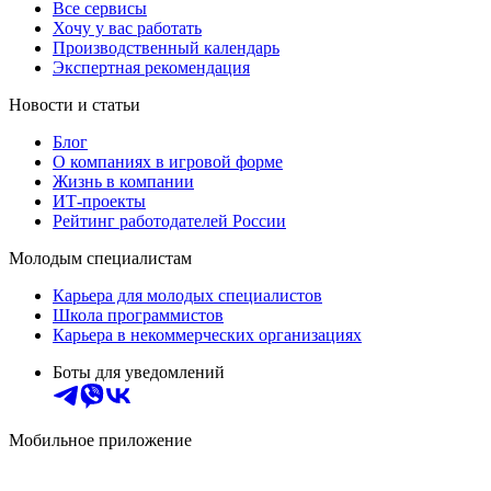
Все сервисы
Хочу у вас работать
Производственный календарь
Экспертная рекомендация
Новости и статьи
Блог
О компаниях в игровой форме
Жизнь в компании
ИТ-проекты
Рейтинг работодателей России
Молодым специалистам
Карьера для молодых специалистов
Школа программистов
Карьера в некоммерческих организациях
Боты для уведомлений
Мобильное приложение