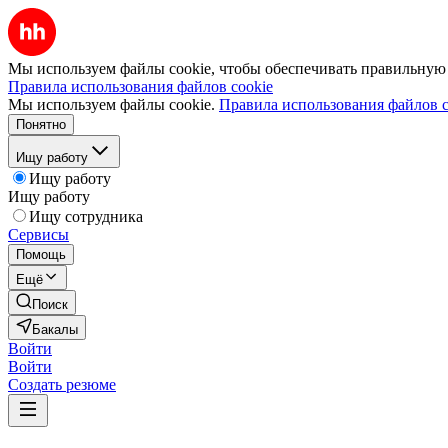
Мы используем файлы cookie, чтобы обеспечивать правильную р
Правила использования файлов cookie
Мы используем файлы cookie.
Правила использования файлов c
Понятно
Ищу работу
Ищу работу
Ищу работу
Ищу сотрудника
Сервисы
Помощь
Ещё
Поиск
Бакалы
Войти
Войти
Создать резюме