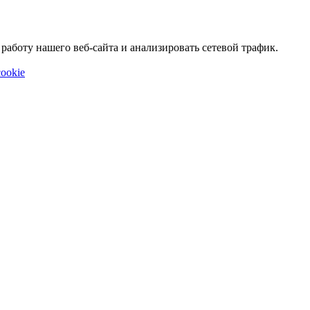
аботу нашего веб-сайта и анализировать сетевой трафик.
ookie