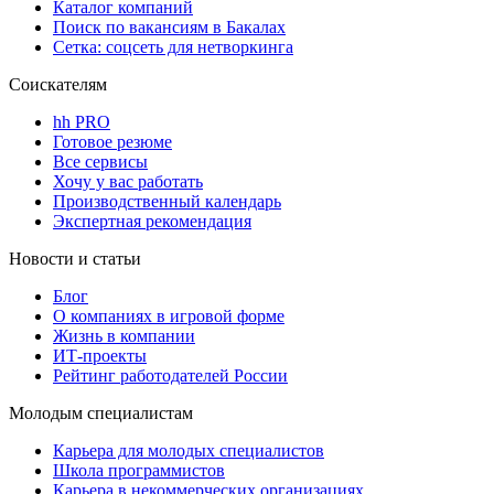
Каталог компаний
Поиск по вакансиям в Бакалах
Сетка: соцсеть для нетворкинга
Соискателям
hh PRO
Готовое резюме
Все сервисы
Хочу у вас работать
Производственный календарь
Экспертная рекомендация
Новости и статьи
Блог
О компаниях в игровой форме
Жизнь в компании
ИТ-проекты
Рейтинг работодателей России
Молодым специалистам
Карьера для молодых специалистов
Школа программистов
Карьера в некоммерческих организациях