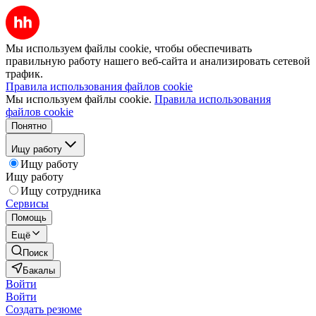
Мы используем файлы cookie, чтобы обеспечивать
правильную работу нашего веб-сайта и анализировать сетевой
трафик.
Правила использования файлов cookie
Мы используем файлы cookie.
Правила использования
файлов cookie
Понятно
Ищу работу
Ищу работу
Ищу работу
Ищу сотрудника
Сервисы
Помощь
Ещё
Поиск
Бакалы
Войти
Войти
Создать резюме