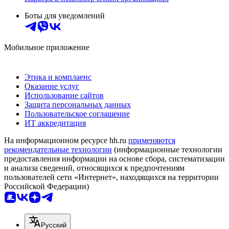
Боты для уведомлений
Мобильное приложение
Этика и комплаенс
Оказание услуг
Использование сайтов
Защита персональных данных
Пользовательское соглашение
ИТ аккредитация
На информационном ресурсе hh.ru
применяются
рекомендательные технологии
(информационные технологии
предоставления информации на основе сбора, систематизации
и анализа сведений, относящихся к предпочтениям
пользователей сети «Интернет», находящихся на территории
Российской Федерации)
Русский