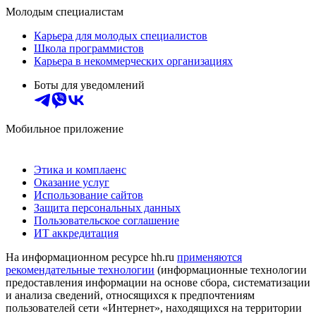
Молодым специалистам
Карьера для молодых специалистов
Школа программистов
Карьера в некоммерческих организациях
Боты для уведомлений
Мобильное приложение
Этика и комплаенс
Оказание услуг
Использование сайтов
Защита персональных данных
Пользовательское соглашение
ИТ аккредитация
На информационном ресурсе hh.ru
применяются
рекомендательные технологии
(информационные технологии
предоставления информации на основе сбора, систематизации
и анализа сведений, относящихся к предпочтениям
пользователей сети «Интернет», находящихся на территории