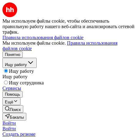
Мы используем файлы cookie, чтобы обеспечивать
правильную работу нашего веб-сайта и анализировать сетевой
трафик.
Правила использования файлов cookie
Мы используем файлы cookie.
Правила использования
файлов cookie
Понятно
Ищу работу
Ищу работу
Ищу работу
Ищу сотрудника
Сервисы
Помощь
Ещё
Поиск
Бакалы
Войти
Войти
Создать резюме