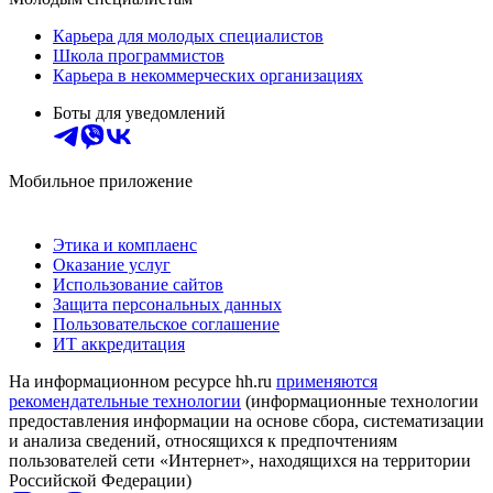
Карьера для молодых специалистов
Школа программистов
Карьера в некоммерческих организациях
Боты для уведомлений
Мобильное приложение
Этика и комплаенс
Оказание услуг
Использование сайтов
Защита персональных данных
Пользовательское соглашение
ИТ аккредитация
На информационном ресурсе hh.ru
применяются
рекомендательные технологии
(информационные технологии
предоставления информации на основе сбора, систематизации
и анализа сведений, относящихся к предпочтениям
пользователей сети «Интернет», находящихся на территории
Российской Федерации)