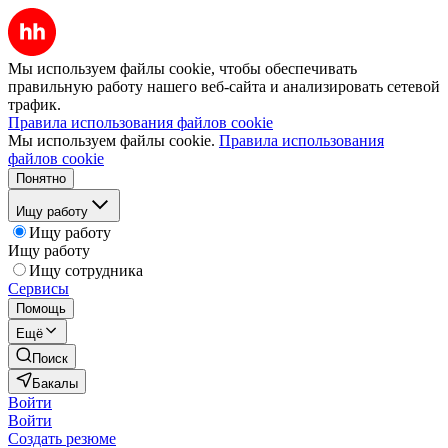
Мы используем файлы cookie, чтобы обеспечивать
правильную работу нашего веб-сайта и анализировать сетевой
трафик.
Правила использования файлов cookie
Мы используем файлы cookie.
Правила использования
файлов cookie
Понятно
Ищу работу
Ищу работу
Ищу работу
Ищу сотрудника
Сервисы
Помощь
Ещё
Поиск
Бакалы
Войти
Войти
Создать резюме