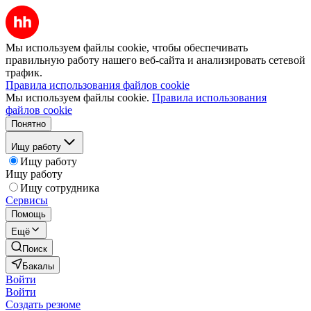
Мы используем файлы cookie, чтобы обеспечивать
правильную работу нашего веб-сайта и анализировать сетевой
трафик.
Правила использования файлов cookie
Мы используем файлы cookie.
Правила использования
файлов cookie
Понятно
Ищу работу
Ищу работу
Ищу работу
Ищу сотрудника
Сервисы
Помощь
Ещё
Поиск
Бакалы
Войти
Войти
Создать резюме