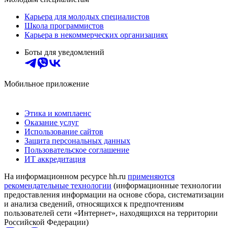
Карьера для молодых специалистов
Школа программистов
Карьера в некоммерческих организациях
Боты для уведомлений
Мобильное приложение
Этика и комплаенс
Оказание услуг
Использование сайтов
Защита персональных данных
Пользовательское соглашение
ИТ аккредитация
На информационном ресурсе hh.ru
применяются
рекомендательные технологии
(информационные технологии
предоставления информации на основе сбора, систематизации
и анализа сведений, относящихся к предпочтениям
пользователей сети «Интернет», находящихся на территории
Российской Федерации)