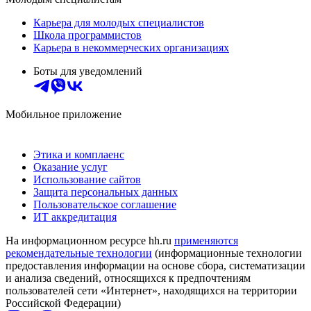
Карьера для молодых специалистов
Школа программистов
Карьера в некоммерческих организациях
Боты для уведомлений
Мобильное приложение
Этика и комплаенс
Оказание услуг
Использование сайтов
Защита персональных данных
Пользовательское соглашение
ИТ аккредитация
На информационном ресурсе hh.ru
применяются
рекомендательные технологии
(информационные технологии
предоставления информации на основе сбора, систематизации
и анализа сведений, относящихся к предпочтениям
пользователей сети «Интернет», находящихся на территории
Российской Федерации)