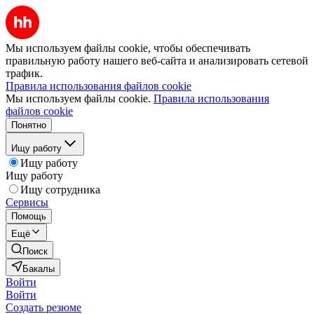
Мы используем файлы cookie, чтобы обеспечивать
правильную работу нашего веб-сайта и анализировать сетевой
трафик.
Правила использования файлов cookie
Мы используем файлы cookie.
Правила использования
файлов cookie
Понятно
Ищу работу
Ищу работу
Ищу работу
Ищу сотрудника
Сервисы
Помощь
Ещё
Поиск
Бакалы
Войти
Войти
Создать резюме