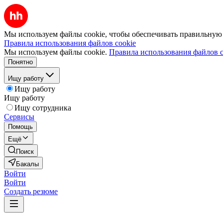
Мы используем файлы cookie, чтобы обеспечивать правильную р
Правила использования файлов cookie
Мы используем файлы cookie.
Правила использования файлов c
Понятно
Ищу работу
Ищу работу
Ищу работу
Ищу сотрудника
Сервисы
Помощь
Ещё
Поиск
Бакалы
Войти
Войти
Создать резюме