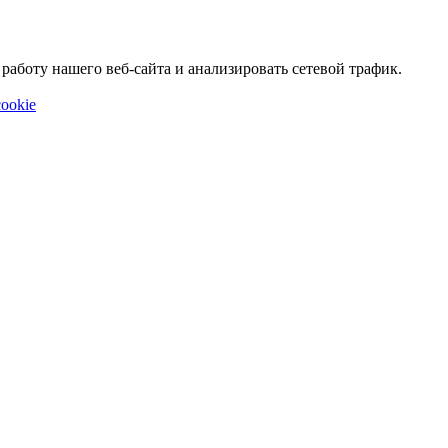
аботу нашего веб-сайта и анализировать сетевой трафик.
ookie