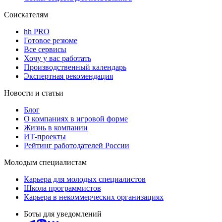
Соискателям
hh PRO
Готовое резюме
Все сервисы
Хочу у вас работать
Производственный календарь
Экспертная рекомендация
Новости и статьи
Блог
О компаниях в игровой форме
Жизнь в компании
ИТ-проекты
Рейтинг работодателей России
Молодым специалистам
Карьера для молодых специалистов
Школа программистов
Карьера в некоммерческих организациях
Боты для уведомлений