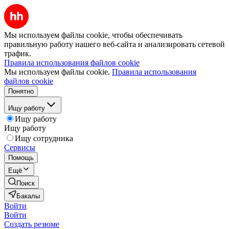
Мы используем файлы cookie, чтобы обеспечивать
правильную работу нашего веб-сайта и анализировать сетевой
трафик.
Правила использования файлов cookie
Мы используем файлы cookie.
Правила использования
файлов cookie
Понятно
Ищу работу
Ищу работу
Ищу работу
Ищу сотрудника
Сервисы
Помощь
Ещё
Поиск
Бакалы
Войти
Войти
Создать резюме