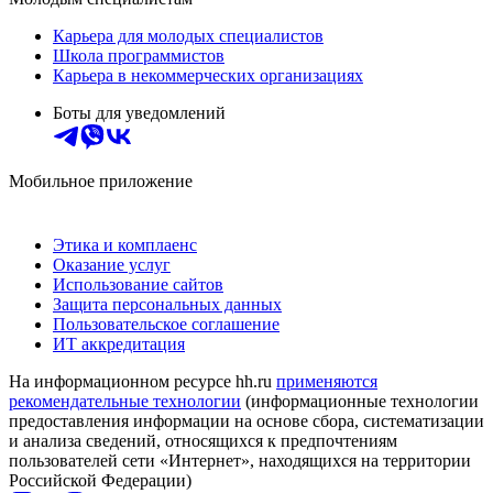
Карьера для молодых специалистов
Школа программистов
Карьера в некоммерческих организациях
Боты для уведомлений
Мобильное приложение
Этика и комплаенс
Оказание услуг
Использование сайтов
Защита персональных данных
Пользовательское соглашение
ИТ аккредитация
На информационном ресурсе hh.ru
применяются
рекомендательные технологии
(информационные технологии
предоставления информации на основе сбора, систематизации
и анализа сведений, относящихся к предпочтениям
пользователей сети «Интернет», находящихся на территории
Российской Федерации)