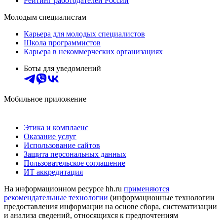
Рейтинг работодателей России
Молодым специалистам
Карьера для молодых специалистов
Школа программистов
Карьера в некоммерческих организациях
Боты для уведомлений
Мобильное приложение
Этика и комплаенс
Оказание услуг
Использование сайтов
Защита персональных данных
Пользовательское соглашение
ИТ аккредитация
На информационном ресурсе hh.ru
применяются
рекомендательные технологии
(информационные технологии
предоставления информации на основе сбора, систематизации
и анализа сведений, относящихся к предпочтениям