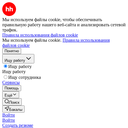
Мы используем файлы cookie, чтобы обеспечивать
правильную работу нашего веб-сайта и анализировать сетевой
трафик.
Правила использования файлов cookie
Мы используем файлы cookie.
Правила использования
файлов cookie
Понятно
Ищу работу
Ищу работу
Ищу работу
Ищу сотрудника
Сервисы
Помощь
Ещё
Поиск
Бакалы
Войти
Войти
Создать резюме