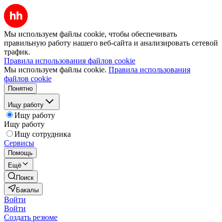
Мы используем файлы cookie, чтобы обеспечивать
правильную работу нашего веб-сайта и анализировать сетевой
трафик.
Правила использования файлов cookie
Мы используем файлы cookie.
Правила использования
файлов cookie
Понятно
Ищу работу
Ищу работу
Ищу работу
Ищу сотрудника
Сервисы
Помощь
Ещё
Поиск
Бакалы
Войти
Войти
Создать резюме