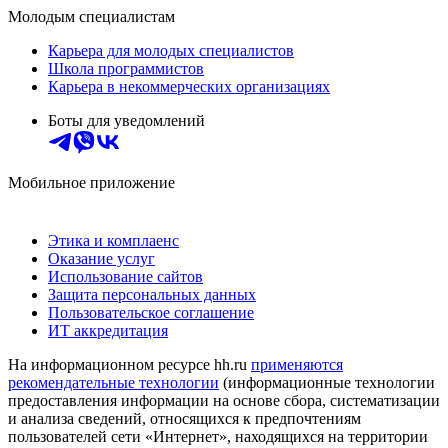
Молодым специалистам
Карьера для молодых специалистов
Школа программистов
Карьера в некоммерческих организациях
Боты для уведомлений
Мобильное приложение
Этика и комплаенс
Оказание услуг
Использование сайтов
Защита персональных данных
Пользовательское соглашение
ИТ аккредитация
На информационном ресурсе hh.ru
применяются
рекомендательные технологии
(информационные технологии
предоставления информации на основе сбора, систематизации
и анализа сведений, относящихся к предпочтениям
пользователей сети «Интернет», находящихся на территории