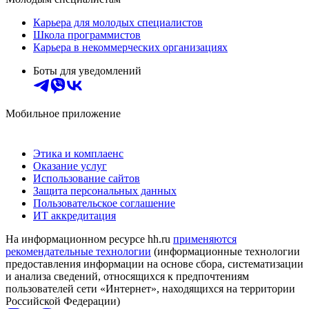
Карьера для молодых специалистов
Школа программистов
Карьера в некоммерческих организациях
Боты для уведомлений
Мобильное приложение
Этика и комплаенс
Оказание услуг
Использование сайтов
Защита персональных данных
Пользовательское соглашение
ИТ аккредитация
На информационном ресурсе hh.ru
применяются
рекомендательные технологии
(информационные технологии
предоставления информации на основе сбора, систематизации
и анализа сведений, относящихся к предпочтениям
пользователей сети «Интернет», находящихся на территории
Российской Федерации)