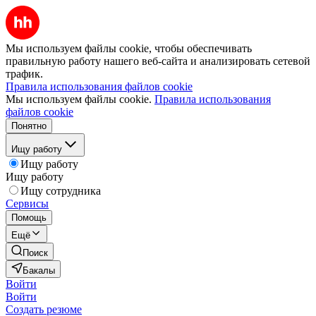
Мы используем файлы cookie, чтобы обеспечивать
правильную работу нашего веб-сайта и анализировать сетевой
трафик.
Правила использования файлов cookie
Мы используем файлы cookie.
Правила использования
файлов cookie
Понятно
Ищу работу
Ищу работу
Ищу работу
Ищу сотрудника
Сервисы
Помощь
Ещё
Поиск
Бакалы
Войти
Войти
Создать резюме