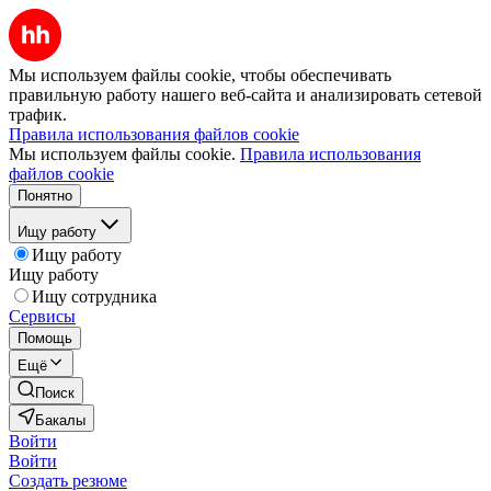
Мы используем файлы cookie, чтобы обеспечивать
правильную работу нашего веб-сайта и анализировать сетевой
трафик.
Правила использования файлов cookie
Мы используем файлы cookie.
Правила использования
файлов cookie
Понятно
Ищу работу
Ищу работу
Ищу работу
Ищу сотрудника
Сервисы
Помощь
Ещё
Поиск
Бакалы
Войти
Войти
Создать резюме