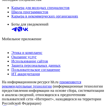
Карьера для молодых специалистов
Школа программистов
Карьера в некоммерческих организациях
Боты для уведомлений
Мобильное приложение
Этика и комплаенс
Оказание услуг
Использование сайтов
Защита персональных данных
Пользовательское соглашение
ИТ аккредитация
На информационном ресурсе hh.ru
применяются
рекомендательные технологии
(информационные технологии
предоставления информации на основе сбора, систематизации
и анализа сведений, относящихся к предпочтениям
пользователей сети «Интернет», находящихся на территории
Российской Федерации)